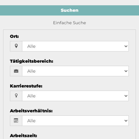
Suchen
Einfache Suche
Ort
:
Tätigkeitsbereich
:
Karrierestufe
:
Arbeitsverhältnis
:
Arbeitszeit
: