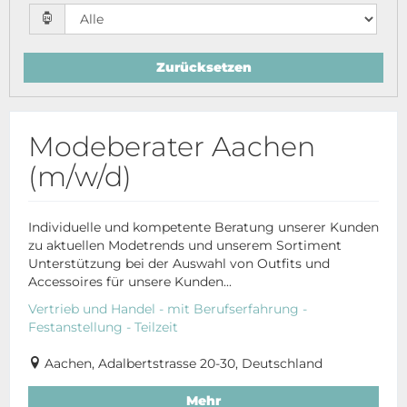
Zurücksetzen
Modeberater Aachen
(m/w/d)
Individuelle und kompetente Beratung unserer Kunden
zu aktuellen Modetrends und unserem Sortiment
Unterstützung bei der Auswahl von Outfits und
Accessoires für unsere Kunden...
Vertrieb und Handel - mit Berufserfahrung -
Festanstellung - Teilzeit
Aachen, Adalbertstrasse 20-30, Deutschland
Mehr