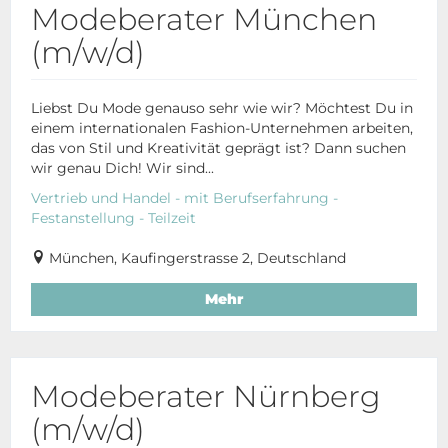
Modeberater München
(m/w/d)
Liebst Du Mode genauso sehr wie wir? Möchtest Du in
einem internationalen Fashion-Unternehmen arbeiten,
das von Stil und Kreativität geprägt ist? Dann suchen
wir genau Dich! Wir sind...
Vertrieb und Handel - mit Berufserfahrung -
Festanstellung - Teilzeit
München, Kaufingerstrasse 2, Deutschland
Mehr
Modeberater Nürnberg
(m/w/d)