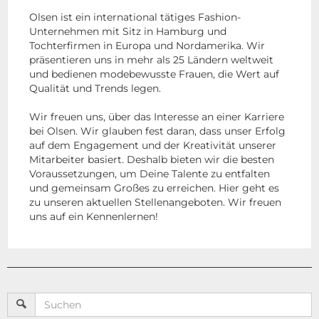
Olsen ist ein international tätiges Fashion-
Unternehmen mit Sitz in Hamburg und
Tochterfirmen in Europa und Nordamerika. Wir
präsentieren uns in mehr als 25 Ländern weltweit
und bedienen modebewusste Frauen, die Wert auf
Qualität und Trends legen.
Wir freuen uns, über das Interesse an einer Karriere
bei Olsen. Wir glauben fest daran, dass unser Erfolg
auf dem Engagement und der Kreativität unserer
Mitarbeiter basiert. Deshalb bieten wir die besten
Voraussetzungen, um Deine Talente zu entfalten
und gemeinsam Großes zu erreichen. Hier geht es
zu unseren aktuellen Stellenangeboten. Wir freuen
uns auf ein Kennenlernen!