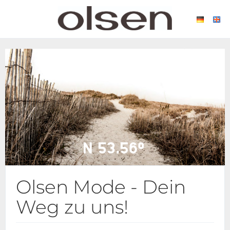
Olsen Mode - Dein
Weg zu uns!