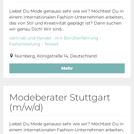
Liebst Du Mode genauso sehr wie wir? Möchtest Du in
einem internationalen Fashion-Unternehmen arbeiten,
das von Stil und Kreativität geprägt ist? Dann suchen
wir genau Dich! Wir sind...
Vertrieb und Handel - mit Berufserfahrung -
Festanstellung - Teilzeit
Nürnberg, Königstraße 14, Deutschland
Mehr
Modeberater Stuttgart
(m/w/d)
Liebst Du Mode genauso sehr wie wir? Möchtest Du in
einem internationalen Fashion-Unternehmen arbeiten,