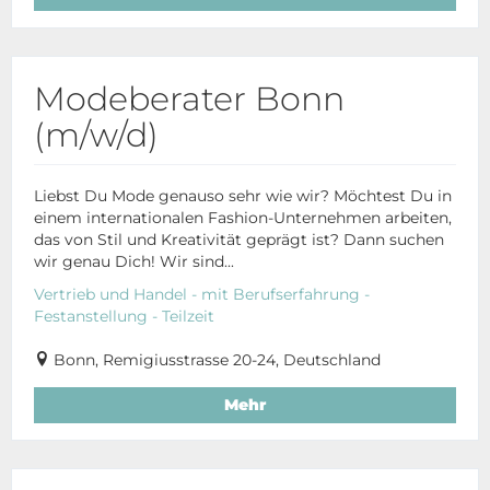
Modeberater Bonn
(m/w/d)
Liebst Du Mode genauso sehr wie wir? Möchtest Du in
einem internationalen Fashion-Unternehmen arbeiten,
das von Stil und Kreativität geprägt ist? Dann suchen
wir genau Dich! Wir sind...
Vertrieb und Handel - mit Berufserfahrung -
Festanstellung - Teilzeit
Bonn, Remigiusstrasse 20-24, Deutschland
Mehr